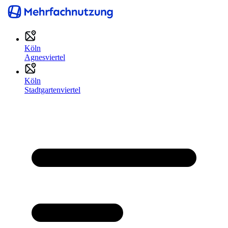
Köln
Agnesviertel
Köln
Stadtgartenviertel