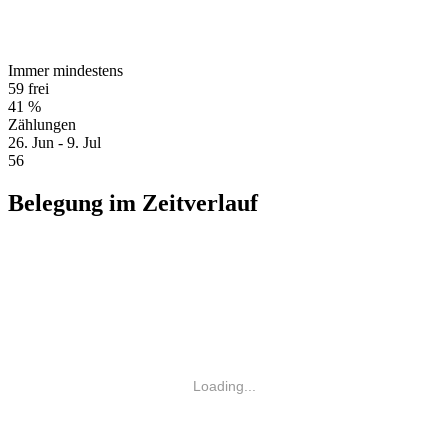
Immer mindestens
59 frei
41 %
Zählungen
26. Jun - 9. Jul
56
Belegung im Zeitverlauf
Loading...