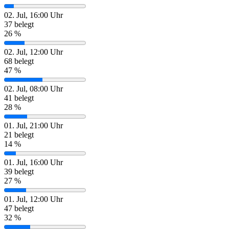
02. Jul, 16:00 Uhr
37 belegt
26 %
02. Jul, 12:00 Uhr
68 belegt
47 %
02. Jul, 08:00 Uhr
41 belegt
28 %
01. Jul, 21:00 Uhr
21 belegt
14 %
01. Jul, 16:00 Uhr
39 belegt
27 %
01. Jul, 12:00 Uhr
47 belegt
32 %