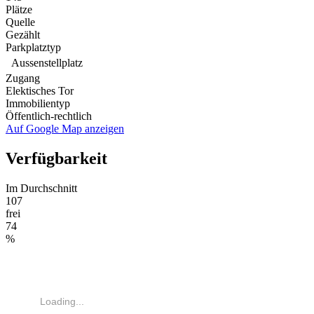
Plätze
Quelle
Gezählt
Parkplatztyp
Aussenstellplatz
Zugang
Elektisches Tor
Immobilientyp
Öffentlich-rechtlich
Auf Google Map anzeigen
Verfügbarkeit
Im Durchschnitt
107
frei
74
%
Loading...