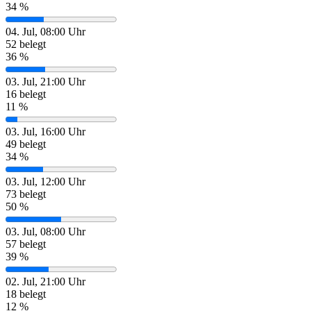
34 %
04. Jul, 08:00 Uhr
52 belegt
36 %
03. Jul, 21:00 Uhr
16 belegt
11 %
03. Jul, 16:00 Uhr
49 belegt
34 %
03. Jul, 12:00 Uhr
73 belegt
50 %
03. Jul, 08:00 Uhr
57 belegt
39 %
02. Jul, 21:00 Uhr
18 belegt
12 %